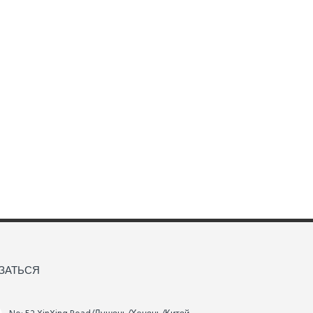
ЗАТЬСЯ