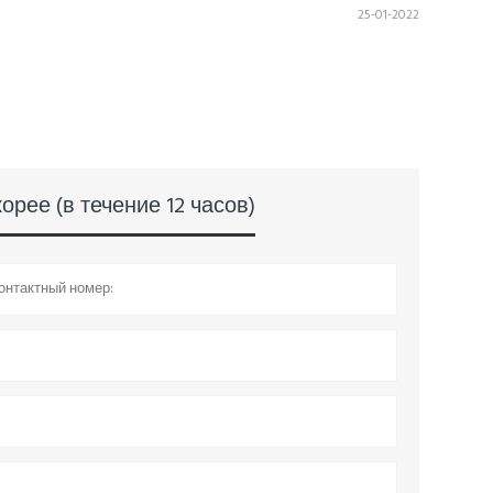
25-01-2022
рее (в течение 12 часов)