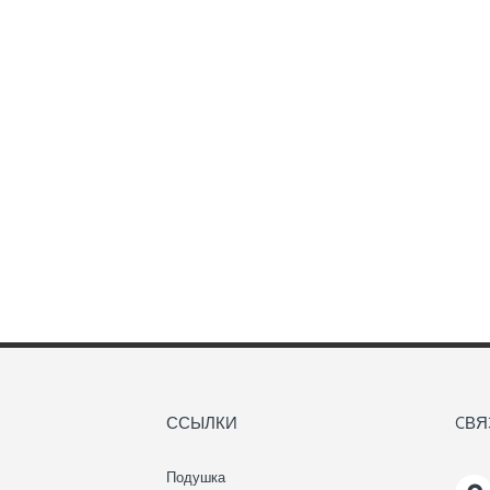
ССЫЛКИ
CВЯ
Подушка