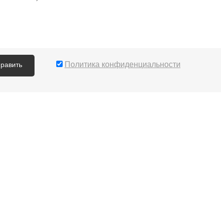
Политика конфиденциальности
править